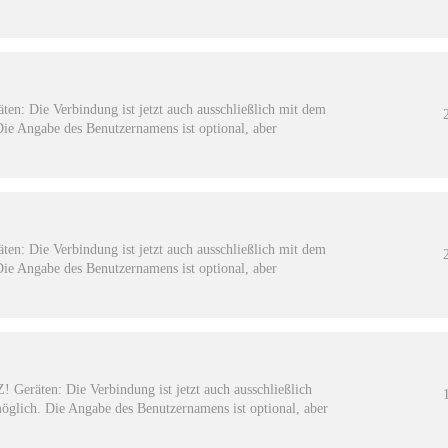
en: Die Verbindung ist jetzt auch ausschließlich mit dem
e Angabe des Benutzernamens ist optional, aber
en: Die Verbindung ist jetzt auch ausschließlich mit dem
e Angabe des Benutzernamens ist optional, aber
 Geräten: Die Verbindung ist jetzt auch ausschließlich
lich. Die Angabe des Benutzernamens ist optional, aber