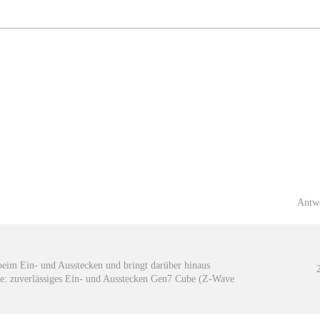
Antw
beim Ein- und Ausstecken und bringt darüber hinaus
e: zuverlässiges Ein- und Ausstecken Gen7 Cube (Z-Wave