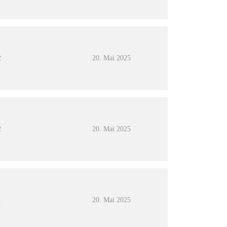
2
20. Mai 2025
2
20. Mai 2025
1
20. Mai 2025