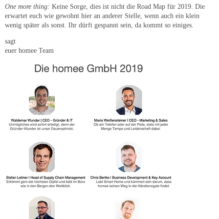
One more thing:
Keine Sorge, dies ist nicht die Road Map für 2019. Die
erwartet euch wie gewohnt hier an anderer Stelle, wenn auch ein klein
wenig später als sonst. Ihr dürft gespannt sein, da kommt so einiges.
sagt
euer homee Team