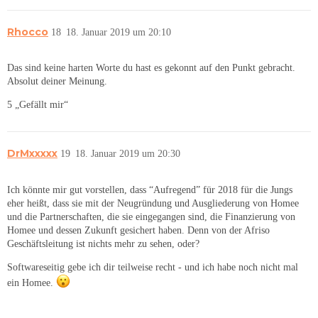
Rhocco
18
18. Januar 2019 um 20:10
Das sind keine harten Worte du hast es gekonnt auf den Punkt gebracht.
Absolut deiner Meinung.
5 „Gefällt mir“
DrMxxxxx
19
18. Januar 2019 um 20:30
Ich könnte mir gut vorstellen, dass “Aufregend” für 2018 für die Jungs
eher heißt, dass sie mit der Neugründung und Ausgliederung von Homee
und die Partnerschaften, die sie eingegangen sind, die Finanzierung von
Homee und dessen Zukunft gesichert haben. Denn von der Afriso
Geschäftsleitung ist nichts mehr zu sehen, oder?
Softwareseitig gebe ich dir teilweise recht - und ich habe noch nicht mal
ein Homee.