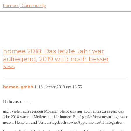
homee | Community
homee 2018: Das letzte Jahr war
aufregend, 2019 wird noch besser
News
homee-gmbh
1
18. Januar 2019 um 13:55
Hallo zusammen,
nach vielen aufregenden Monaten bleibt uns nur noch eines zu sagen: das
Jahr 2018 war ein Meilenstein für homee. Fünf große Versionssprünge samt
neuem Heizplan und Verlaufstagebuch sowie Apple HomeKit-Integration.