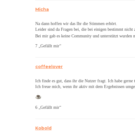
Micha
Na dann hoffen wir das Ihr die Stimmen erhört.
Leider sind da Fragen bei, die bei einigen bestimmt nicht 
Bei mir gab es keine Community und unterstützt wurden n
7 „Gefällt mir“
coffeelover
Ich finde es gut, dass ihr die Nutzer fragt. Ich habe gern
Ich freue mich, wenn ihr aktiv mit dem Ergebnissen umge
6 „Gefällt mir“
Kobold