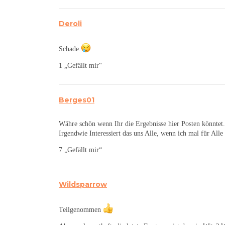
Deroli
Schade.
1 „Gefällt mir“
Berges01
Währe schön wenn Ihr die Ergebnisse hier Posten könntet.
Irgendwie Interessiert das uns Alle, wenn ich mal für Alle
7 „Gefällt mir“
Wildsparrow
Teilgenommen