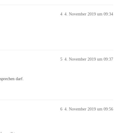
4
4. November 2019 um 09:34
5
4. November 2019 um 09:37
 sprechen darf.
6
4. November 2019 um 09:56