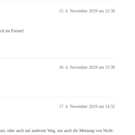
15
4. November 2019 um 12:38
fach im Forum!
16
4. November 2019 um 13:38
17
4. November 2019 um 14:32
um, oder auch auf anderem Weg, um auch die Meinung von Nicht-