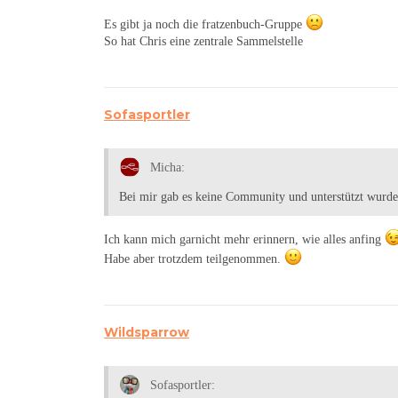
Es gibt ja noch die fratzenbuch-Gruppe
So hat Chris eine zentrale Sammelstelle
Sofasportler
Micha:
Bei mir gab es keine Community und unterstützt wurde
Ich kann mich garnicht mehr erinnern, wie alles anfing
Habe aber trotzdem teilgenommen.
Wildsparrow
Sofasportler: