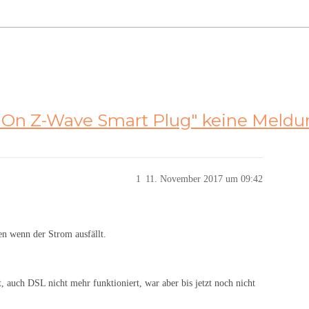
dOn Z-Wave Smart Plug" keine Meldu
1
11. November 2017 um 09:42
n wenn der Strom ausfällt.
, auch DSL nicht mehr funktioniert, war aber bis jetzt noch nicht