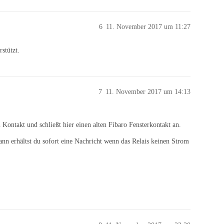
6
11. November 2017 um 11:27
stützt.
7
11. November 2017 um 14:13
 Kontakt und schließt hier einen alten Fibaro Fensterkontakt an.
n erhältst du sofort eine Nachricht wenn das Relais keinen Strom