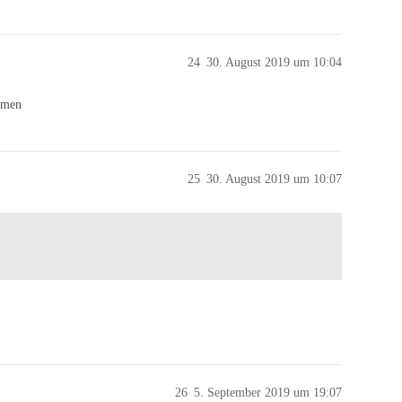
24
30. August 2019 um 10:04
mmen
25
30. August 2019 um 10:07
26
5. September 2019 um 19:07