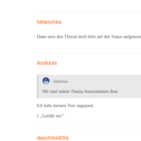
hblaschka
Dann setzt den Thread doch bitte auf den Status aufgeno
Andreas
Andreas:
Wir sind indem Thema Assoziationen dran
Ich habe meinen Text angepasst.
1 „Gefällt mir“
daschmidt94