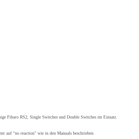
nige Fibaro RS2, Single Switches und Double Switches im Einsatz.
ter auf “no reaction” wie in den Manuals beschrieben.