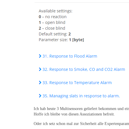
Ich hab heute 3 Multisensoren geliefert bekommen und ei
Hoffe ich bleibe von diesen Assoziationen befreit.
Oder ich setz schon mal zur Sicherheit alle Expertenparam