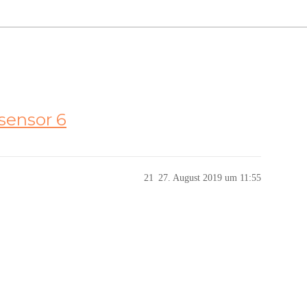
sensor 6
21
27. August 2019 um 11:55