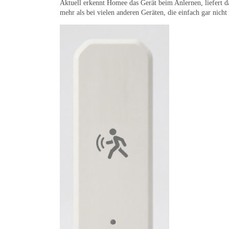
Aktuell erkennt Homee das Gerät beim Anlernen, liefert d
mehr als bei vielen anderen Geräten, die einfach gar nicht