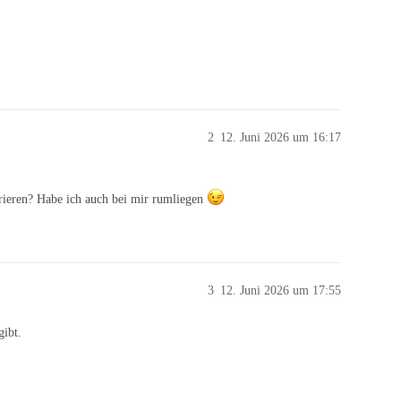
2
12. Juni 2026 um 16:17
grieren? Habe ich auch bei mir rumliegen
3
12. Juni 2026 um 17:55
gibt.