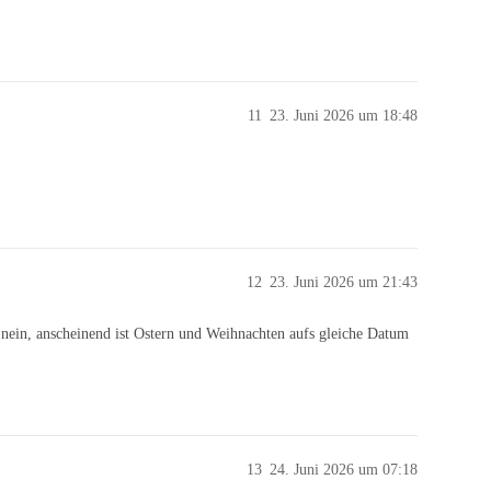
11
23. Juni 2026 um 18:48
12
23. Juni 2026 um 21:43
 nein, anscheinend ist Ostern und Weihnachten aufs gleiche Datum
13
24. Juni 2026 um 07:18