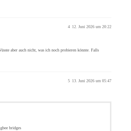
4
12. Juni 2026 um 20:22
Wüsste aber auch nicht, was ich noch probieren könnte. Falls
5
13. Juni 2026 um 05:47
igbee bridges