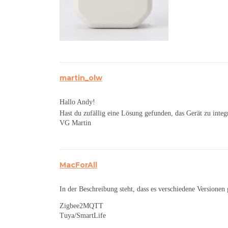
martin_olw
Hallo Andy!
Hast du zufällig eine Lösung gefunden, das Gerät zu inte
VG Martin
MacForAll
In der Beschreibung steht, dass es verschiedene Versionen 
Zigbee2MQTT
Tuya/SmartLife