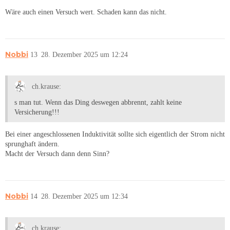
Wäre auch einen Versuch wert. Schaden kann das nicht.
Nobbi
13
28. Dezember 2025 um 12:24
ch.krause:
s man tut. Wenn das Ding deswegen abbrennt, zahlt keine
Versicherung!!!
Bei einer angeschlossenen Induktivität sollte sich eigentlich der Strom nicht
sprunghaft ändern.
Macht der Versuch dann denn Sinn?
Nobbi
14
28. Dezember 2025 um 12:34
ch.krause: