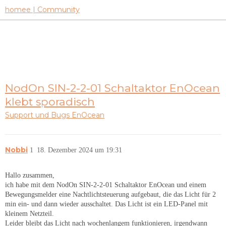
homee | Community
NodOn SIN-2-2-01 Schaltaktor EnOcean
klebt sporadisch
Support und Bugs
EnOcean
Nobbi
1
18. Dezember 2024 um 19:31
Hallo zusammen,
ich habe mit dem NodOn SIN-2-2-01 Schaltaktor EnOcean und einem
Bewegungsmelder eine Nachtlichtsteuerung aufgebaut, die das Licht für 2
min ein- und dann wieder ausschaltet. Das Licht ist ein LED-Panel mit
kleinem Netzteil.
Leider bleibt das Licht nach wochenlangem funktionieren, irgendwann