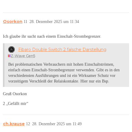
Osorkon
11
28. Dezember 2025 um 11:34
Ich glaube ihr sucht nach einem Einschalt-Strombegrenzer.
Fibaro Double Switch 2 falsche Darstellung
Z-Wave Gen5
Bei problematischen Verbrauchern mit hohen Einschaltströmen,
einfach einen Einschalt-Strombegrenzer verwenden. Gibt es in den
verschiedensten Ausführungen und ist ein Wirksamer Schutz vor
vorzeitigem Verschleiß der Relaiskontakte. Hier nur ein Bsp.
Gruß Osorkon
2 „Gefällt mir“
ch.krause
12
28. Dezember 2025 um 11:49