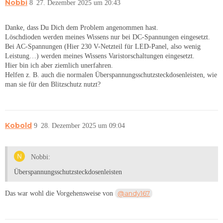
Nobbi
8
27. Dezember 2025 um 20:43
Danke, dass Du Dich dem Problem angenommen hast.
Löschdioden werden meines Wissens nur bei DC-Spannungen eingesetzt.
Bei AC-Spannungen (Hier 230 V-Netzteil für LED-Panel, also wenig
Leistung…) werden meines Wissens Varistorschaltungen eingesetzt.
Hier bin ich aber ziemlich unerfahren.
Helfen z. B. auch die normalen Überspannungsschutzsteckdosenleisten, wie
man sie für den Blitzschutz nutzt?
Kobold
9
28. Dezember 2025 um 09:04
Nobbi:
Überspannungsschutzsteckdosenleisten
@andy167
Das war wohl die Vorgehensweise von