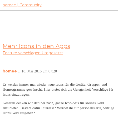
homee | Community
Mehr Icons in den Apps
Feature vorschlagen
Umgesetzt
homee
1
18. Mai 2016 um 07:20
Es werden immer mal wieder neue Icons für die Geräte, Gruppen und
Homeegramme gewünscht. Hier bietet sich die Gelegenheit Vorschläge für
Icons einzutragen.
Generell denken wir darüber nach, ganze Icon-Sets für kleines Geld
anzubieten. Besteht dafür Interesse? Würdet ihr für personalisierte, witzige
Icons Geld ausgeben?