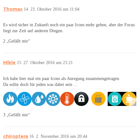
Thomas
14
23. Oktober 2016 um 11:04
Es wird sicher in Zukunft noch ein paar Icons mehr geben, aber der Focus
liegt zur Zeit auf anderen Dingen.
2 „Gefällt mir“
Mikle
15
27. Oktober 2016 um 23:21
Ich habe hier mal ein paar Icons als Anregung zusammengetragen.
Da sollte doch für jeden was dabei sein …
3 „Gefällt mir“
chiroptera
16
2. November 2016 um 20:44