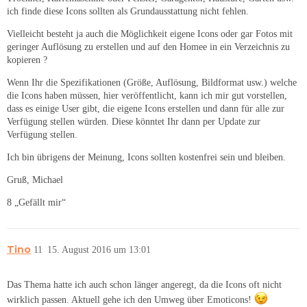
ich finde diese Icons sollten als Grundausstattung nicht fehlen.
Vielleicht besteht ja auch die Möglichkeit eigene Icons oder gar Fotos mit
geringer Auflösung zu erstellen und auf den Homee in ein Verzeichnis zu
kopieren ?
Wenn Ihr die Spezifikationen (Größe, Auflösung, Bildformat usw.) welche
die Icons haben müssen, hier veröffentlicht, kann ich mir gut vorstellen,
dass es einige User gibt, die eigene Icons erstellen und dann für alle zur
Verfügung stellen würden. Diese könntet Ihr dann per Update zur
Verfügung stellen.
Ich bin übrigens der Meinung, Icons sollten kostenfrei sein und bleiben.
Gruß, Michael
8 „Gefällt mir“
Tino
11
15. August 2016 um 13:01
Das Thema hatte ich auch schon länger angeregt, da die Icons oft nicht
wirklich passen. Aktuell gehe ich den Umweg über Emoticons!