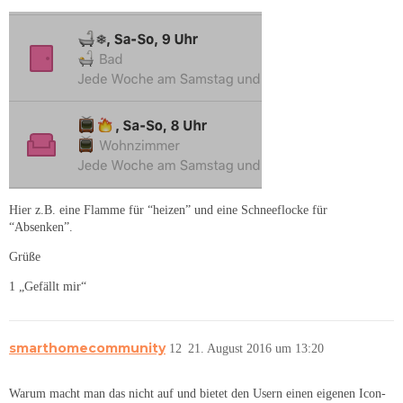
Hier z.B. eine Flamme für “heizen” und eine Schneeflocke für
“Absenken”.
Grüße
1 „Gefällt mir“
smarthomecommunity
12
21. August 2016 um 13:20
Warum macht man das nicht auf und bietet den Usern einen eigenen Icon-