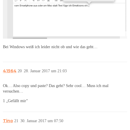
Bei Windows weiß ich leider nicht ob und wie das geht…
41564
20
28. Januar 2017 um 21:03
Ok… Also copy und paste? Das geht? Sehr cool… Muss ich mal
versuchen…
1 „Gefällt mir“
Tino
21
30. Januar 2017 um 07:50