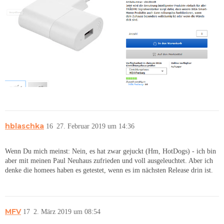
hblaschka
16
27. Februar 2019 um 14:36
Wenn Du mich meinst: Nein, es hat zwar gejuckt (Hm, HotDogs) - ich bin
aber mit meinen Paul Neuhaus zufrieden und voll ausgeleuchtet. Aber ich
denke die homees haben es getestet, wenn es im nächsten Release drin ist.
MFV
17
2. März 2019 um 08:54