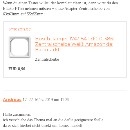
Wenn du einen Taster willst, der komplett clean ist, dann wirst du den
Eltako FT55 nehmen müssen + diese Adapter Zentralscheibe von
63x63mm auf 55x55mm:
amazon.de
Busch-Jaeger 1747-84 1710-0-3861
Zentralscheibe Weiß: Amazon.de:
Baumarkt
Zentralscheibe
EUR 8,90
Andreas
17
22. März 2019 um 11:29
Hallo zusammen,
ich verschiebe das Thema mal an die dafür geeignetere Stelle
da es sich hierbei nicht direkt um homee handelt.