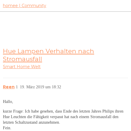
homee | Community
Hue Lampen Verhalten nach
Stromausfall
Smart Home Welt
Reen
1
19. März 2019 um 18:32
Hallo,
kurze Frage: Ich habe gesehen, dass Ende des letzten Jahres Philips ihren
Hue Leuchten die Fähigkeit verpasst hat nach einem Stromausfall den
letzten Schaltzustand anzunehmen.
Fein.