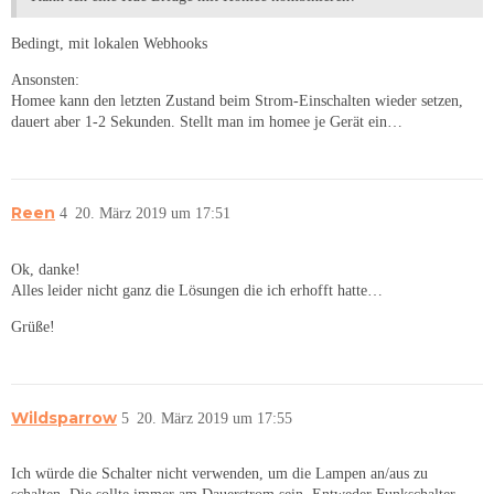
Bedingt, mit lokalen Webhooks
Ansonsten:
Homee kann den letzten Zustand beim Strom-Einschalten wieder setzen,
dauert aber 1-2 Sekunden. Stellt man im homee je Gerät ein…
Reen
4
20. März 2019 um 17:51
Ok, danke!
Alles leider nicht ganz die Lösungen die ich erhofft hatte…
Grüße!
Wildsparrow
5
20. März 2019 um 17:55
Ich würde die Schalter nicht verwenden, um die Lampen an/aus zu