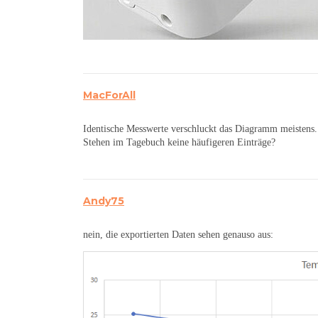
MacForAll
Identische Messwerte verschluckt das Diagramm meistens.
Stehen im Tagebuch keine häufigeren Einträge?
Andy75
nein, die exportierten Daten sehen genauso aus: