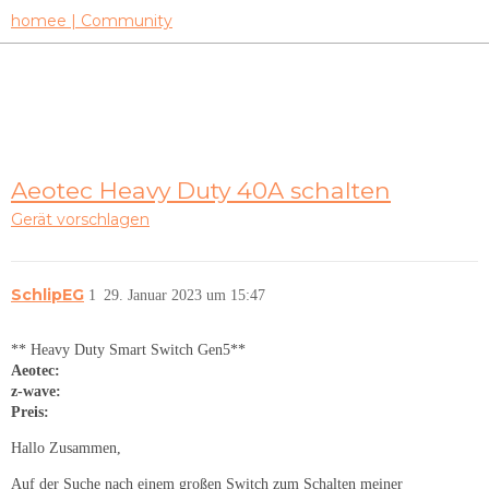
homee | Community
Aeotec Heavy Duty 40A schalten
Gerät vorschlagen
SchlipEG
1
29. Januar 2023 um 15:47
** Heavy Duty Smart Switch Gen5**
Aeotec:
z-wave:
Preis:
Hallo Zusammen,
Auf der Suche nach einem großen Switch zum Schalten meiner