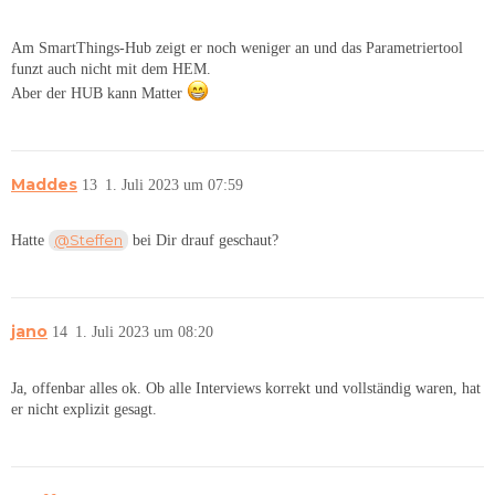
Am SmartThings-Hub zeigt er noch weniger an und das Parametriertool
funzt auch nicht mit dem HEM.
Aber der HUB kann Matter
Maddes
13
1. Juli 2023 um 07:59
@Steffen
Hatte
bei Dir drauf geschaut?
jano
14
1. Juli 2023 um 08:20
Ja, offenbar alles ok. Ob alle Interviews korrekt und vollständig waren, hat
er nicht explizit gesagt.