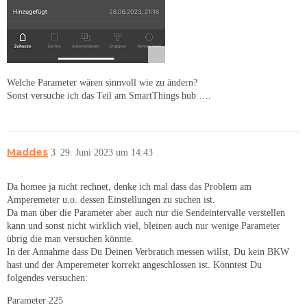
Welche Parameter wären sinnvoll wie zu ändern?
Sonst versuche ich das Teil am SmartThings hub ….
Maddes
3
29. Juni 2023 um 14:43
Da homee ja nicht rechnet, denke ich mal dass das Problem am
Amperemeter u.o. dessen Einstellungen zu suchen ist.
Da man über die Parameter aber auch nur die Sendeintervalle verstellen
kann und sonst nicht wirklich viel, bleinen auch nur wenige Parameter
übrig die man versuchen könnte.
In der Annahme dass Du Deinen Verbrauch messen willst, Du kein BKW
hast und der Amperemeter korrekt angeschlossen ist. Könntest Du
folgendes versuchen:
Parameter 225