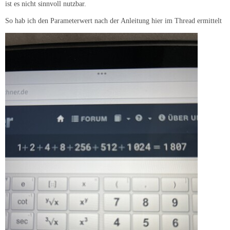
ist es nicht sinnvoll nutzbar.
So hab ich den Parameterwert nach der Anleitung hier im Thread ermittelt