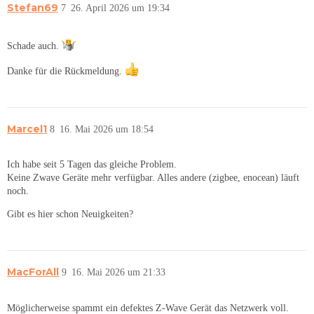
Stefan69
7
26. April 2026 um 19:34
Schade auch.
Danke für die Rückmeldung.
Marcel1
8
16. Mai 2026 um 18:54
Ich habe seit 5 Tagen das gleiche Problem.
Keine Zwave Geräte mehr verfügbar. Alles andere (zigbee, enocean) läuft
noch.
Gibt es hier schon Neuigkeiten?
MacForAll
9
16. Mai 2026 um 21:33
Möglicherweise spammt ein defektes Z-Wave Gerät das Netzwerk voll.