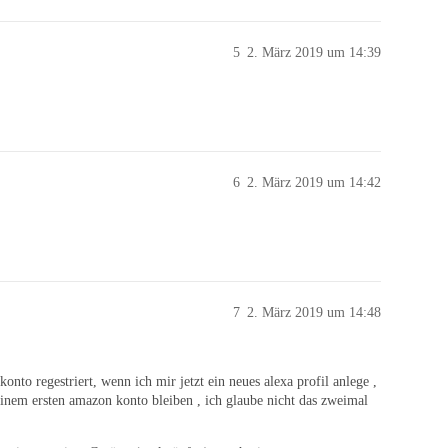
5
2. März 2019 um 14:39
6
2. März 2019 um 14:42
7
2. März 2019 um 14:48
onto regestriert, wenn ich mir jetzt ein neues alexa profil anlege ,
inem ersten amazon konto bleiben , ich glaube nicht das zweimal