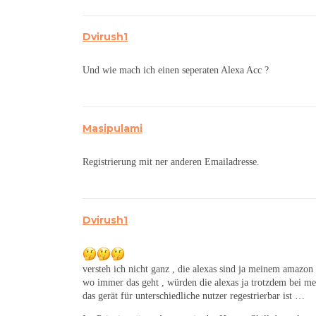
Dvirush1
Und wie mach ich einen seperaten Alexa Acc ?
Masipulami
Registrierung mit ner anderen Emailadresse.
Dvirush1
versteh ich nicht ganz , die alexas sind ja meinem amazon k
wo immer das geht , würden die alexas ja trotzdem bei me
das gerät für unterschiedliche nutzer regestrierbar ist …