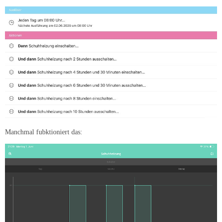
Manchmal fubktioniert das: