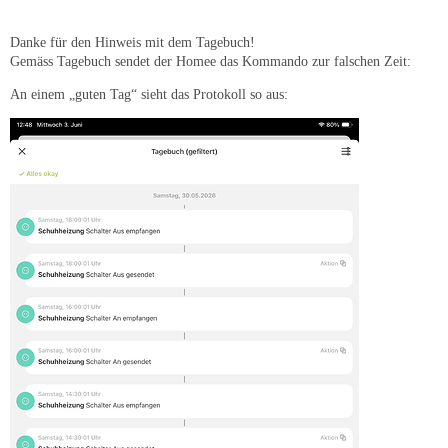
Danke für den Hinweis mit dem Tagebuch!
Gemäss Tagebuch sendet der Homee das Kommando zur falschen Zeit:
An einem „guten Tag“ sieht das Protokoll so aus: