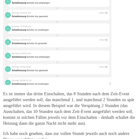
Es ist immer das dritte Einschalten, das 8 Stunden nach dem Zeit-Event
ausgeführt werden soll, das manchmal 1, und manchmal 2 Stunden zu spät
ausgeführt wird. In diesem Beispiel war die Verspätung 2 Stunden (das
Ausschalten, das 10 Stunden nach dem Zeit-Event ausgeführt werden soll,
kommt in solchen Fällen jeweils vor dem Einschalten - deshalb schaltet die
Heizung dann die ganze Nacht nicht mehr aus).
Ich habe noch gesehen, dass zur vollen Stunde jeweils auch noch andere