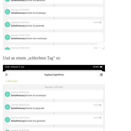
Und an einem „schlechten Tag“ so: