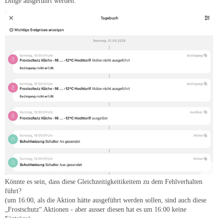
Dinge ausgeführt werden:
Könnte es sein, dass diese Gleichzeitigkeitikeitem zu dem Fehlverhalten
führt?
(um 16:00, als die Aktion hätte ausgeführt werden sollen, sind auch diese
„Frostschutz“ Aktionen - aber ausser diesen hat es um 16:00 keine