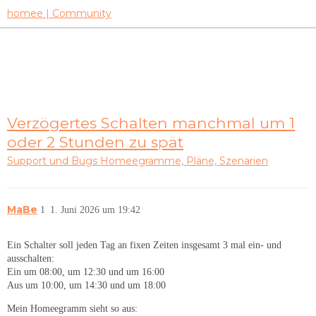
homee | Community
Verzögertes Schalten manchmal um 1
oder 2 Stunden zu spät
Support und Bugs
Homeegramme, Pläne, Szenarien
MaBe
1
1. Juni 2026 um 19:42
Ein Schalter soll jeden Tag an fixen Zeiten insgesamt 3 mal ein- und
ausschalten:
Ein um 08:00, um 12:30 und um 16:00
Aus um 10:00, um 14:30 und um 18:00
Mein Homeegramm sieht so aus: