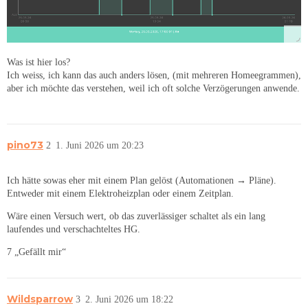
Was ist hier los?
Ich weiss, ich kann das auch anders lösen, (mit mehreren Homeegrammen),
aber ich möchte das verstehen, weil ich oft solche Verzögerungen anwende.
pino73
2
1. Juni 2026 um 20:23
Ich hätte sowas eher mit einem Plan gelöst (Automationen → Pläne).
Entweder mit einem Elektroheizplan oder einem Zeitplan.
Wäre einen Versuch wert, ob das zuverlässiger schaltet als ein lang
laufendes und verschachteltes HG.
7 „Gefällt mir“
Wildsparrow
3
2. Juni 2026 um 18:22