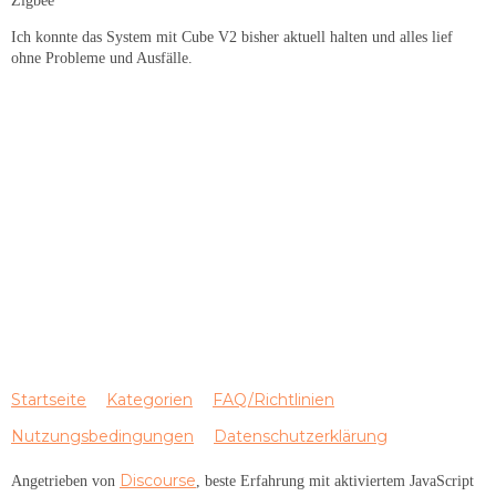
Zigbee
Ich konnte das System mit Cube V2 bisher aktuell halten und alles lief
ohne Probleme und Ausfälle.
Startseite
Kategorien
FAQ/Richtlinien
Nutzungsbedingungen
Datenschutzerklärung
Discourse
Angetrieben von
, beste Erfahrung mit aktiviertem JavaScript