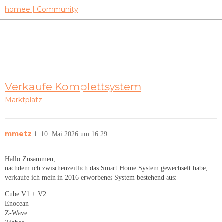
homee | Community
Verkaufe Komplettsystem
Marktplatz
mmetz
1
10. Mai 2026 um 16:29
Hallo Zusammen,
nachdem ich zwischenzeitlich das Smart Home System gewechselt habe,
verkaufe ich mein in 2016 erworbenes System bestehend aus:
Cube V1 + V2
Enocean
Z-Wave