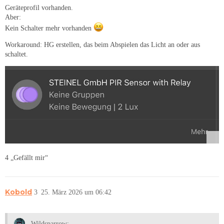
Geräteprofil vorhanden.
Aber:
Kein Schalter mehr vorhanden
Workaround: HG erstellen, das beim Abspielen das Licht an oder aus
schaltet.
4 „Gefällt mir“
Kobold
3
25. März 2026 um 06:42
Wildsparrow: