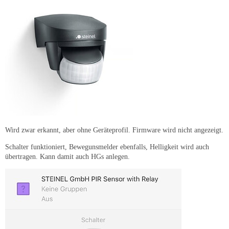
Wird zwar erkannt, aber ohne Geräteprofil. Firmware wird nicht angezeigt.
Schalter funktioniert, Bewegunsmelder ebenfalls, Helligkeit wird auch
übertragen. Kann damit auch HGs anlegen.