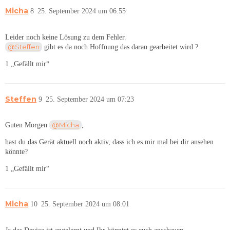
Micha
8
25. September 2024 um 06:55
Leider noch keine Lösung zu dem Fehler.
@Steffen
gibt es da noch Hoffnung das daran gearbeitet wird ?
1 „Gefällt mir“
Steffen
9
25. September 2024 um 07:23
@Micha
Guten Morgen
,
hast du das Gerät aktuell noch aktiv, dass ich es mir mal bei dir ansehen
könnte?
1 „Gefällt mir“
Micha
10
25. September 2024 um 08:01