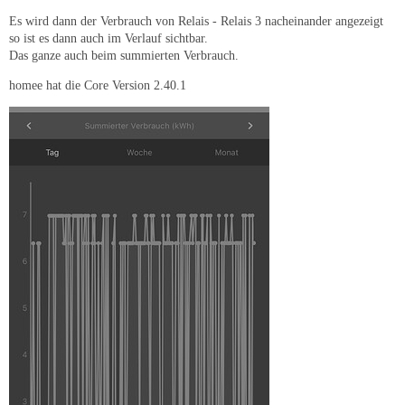
Es wird dann der Verbrauch von Relais - Relais 3 nacheinander angezeigt
so ist es dann auch im Verlauf sichtbar.
Das ganze auch beim summierten Verbrauch.
homee hat die Core Version 2.40.1