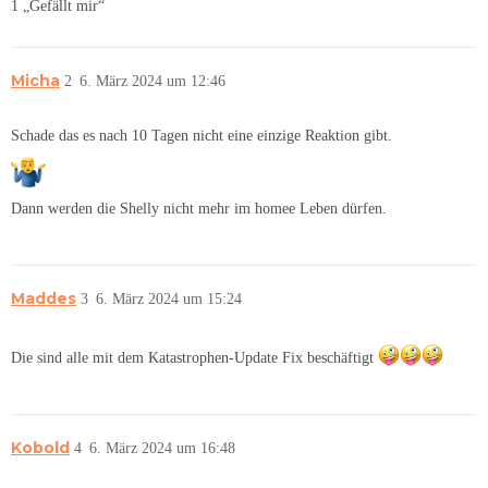
1 „Gefällt mir“
Micha
2
6. März 2024 um 12:46
Schade das es nach 10 Tagen nicht eine einzige Reaktion gibt.
Dann werden die Shelly nicht mehr im homee Leben dürfen.
Maddes
3
6. März 2024 um 15:24
Die sind alle mit dem Katastrophen-Update Fix beschäftigt
Kobold
4
6. März 2024 um 16:48