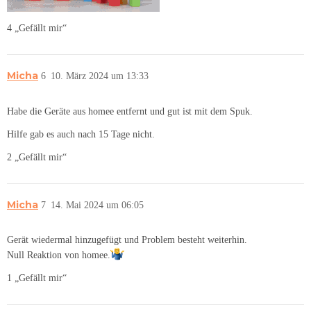
4 „Gefällt mir“
Micha
6
10. März 2024 um 13:33
Habe die Geräte aus homee entfernt und gut ist mit dem Spuk.
Hilfe gab es auch nach 15 Tage nicht.
2 „Gefällt mir“
Micha
7
14. Mai 2024 um 06:05
Gerät wiedermal hinzugefügt und Problem besteht weiterhin.
Null Reaktion von homee.
1 „Gefällt mir“