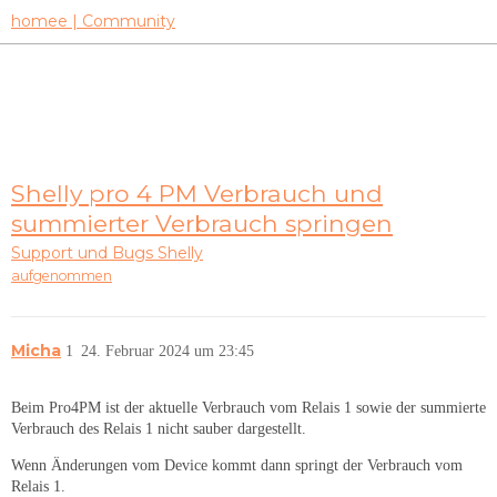
homee | Community
Shelly pro 4 PM Verbrauch und
summierter Verbrauch springen
Support und Bugs
Shelly
aufgenommen
Micha
1
24. Februar 2024 um 23:45
Beim Pro4PM ist der aktuelle Verbrauch vom Relais 1 sowie der summierte
Verbrauch des Relais 1 nicht sauber dargestellt.
Wenn Änderungen vom Device kommt dann springt der Verbrauch vom
Relais 1.