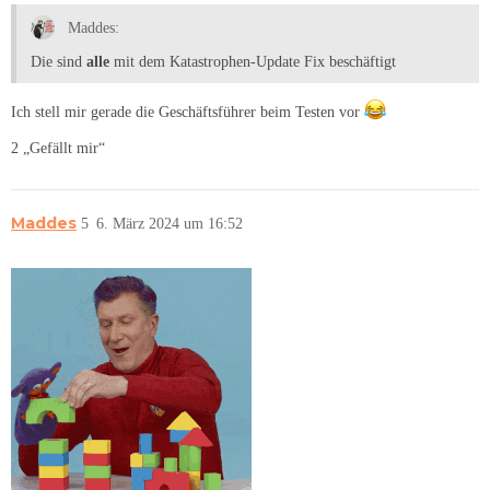
Maddes:
Die sind
alle
mit dem Katastrophen-Update Fix beschäftigt
Ich stell mir gerade die Geschäftsführer beim Testen vor
2 „Gefällt mir“
Maddes
5
6. März 2024 um 16:52