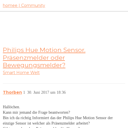
homee | Community
Philips Hue Motion Sensor.
Präsenzmelder oder
Bewegungsmelder?
Smart Home Welt
Thorben
1
30. Juni 2017 um 18:36
Hallöchen.
Kann mir jemand die Frage beantworten?
Bin ich da richtig Informiert das der Philips Hue Motion Sensor der
einzige Sensor ist welcher als Präsenzmelder arbeitet?