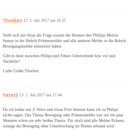
Thorben
12
2. Juli 2017 um 16:55
Stellt sich mir bloss die Frage warum die Homees den Phlilips Motion
Sensor in der Rubrik Präsenzmelder und alle anderen Melder in die Rubrik
Bewegungsmelder einsortiert haben.
Gibt es denn zwischen Philips und Fibaro Unterschiede bzw vor und
Nachteile?
Liebe Grüße Thorben
PeterS
13
2. Juli 2017 um 17:44
Da ich bisher nur Z-Wave und etwas Fritz benutze kann ich zu Philips
nichts sagen. Das Thema Bewegung oder Präsenzmelder war vor ein paar
Monaten schon ein sehr heißes Thema. Für mich sind alle Melder Präsenz,
solange die Bewegung ohne Unterbrechung im Homer erkannt wird.