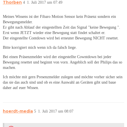
Thorben
4
1. Juli 2017 um 07:49
Meines Wissens ist der Fibaro Motion Sensor kein Präsenz sondern ein
Bewegungsmelder.
Er gibt nach Ablauf der eingestellten Zeit das Signal "keine Bewegung ".
Erst wenn JETZT wieder eine Bewegung statt findet schaltet er.
Der eingestellte Contdown wird bei erneuter Bewegung NICHT resettet.
Bitte korrigiert mich wenn ich da falsch liege.
Bei einen Präsenzmelder wird der eingestellte Cowntdown bei jeder
Bewegung resettet und beginnt von vorn. Angeblich soll der Philips das so
machen.
Ich möchte mit gern Presenzmelder zulegen und möchte vorher sicher sein
das sie das auch sind und ob es eine Auswahl an Geräten gibt und baue
daher auf euer Wissen.
hoerdt-media
5
1. Juli 2017 um 08:07