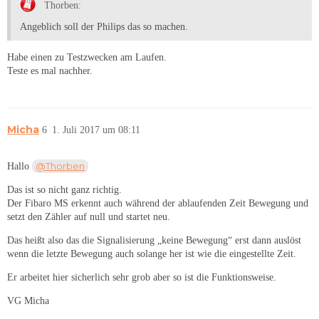
Thorben:
Angeblich soll der Philips das so machen.
Habe einen zu Testzwecken am Laufen.
Teste es mal nachher.
Micha
6
1. Juli 2017 um 08:11
@Thorben
Hallo
Das ist so nicht ganz richtig.
Der Fibaro MS erkennt auch während der ablaufenden Zeit Bewegung und
setzt den Zähler auf null und startet neu.
Das heißt also das die Signalisierung „keine Bewegung“ erst dann auslöst
wenn die letzte Bewegung auch solange her ist wie die eingestellte Zeit.
Er arbeitet hier sicherlich sehr grob aber so ist die Funktionsweise.
VG Micha