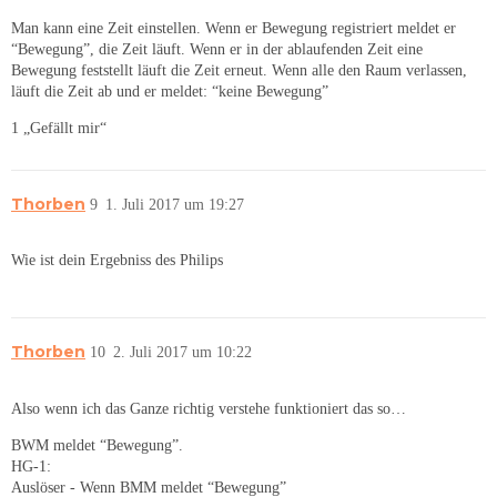
Man kann eine Zeit einstellen. Wenn er Bewegung registriert meldet er
“Bewegung”, die Zeit läuft. Wenn er in der ablaufenden Zeit eine
Bewegung feststellt läuft die Zeit erneut. Wenn alle den Raum verlassen,
läuft die Zeit ab und er meldet: “keine Bewegung”
1 „Gefällt mir“
Thorben
9
1. Juli 2017 um 19:27
Wie ist dein Ergebniss des Philips
Thorben
10
2. Juli 2017 um 10:22
Also wenn ich das Ganze richtig verstehe funktioniert das so…
BWM meldet “Bewegung”.
HG-1:
Auslöser - Wenn BMM meldet “Bewegung”