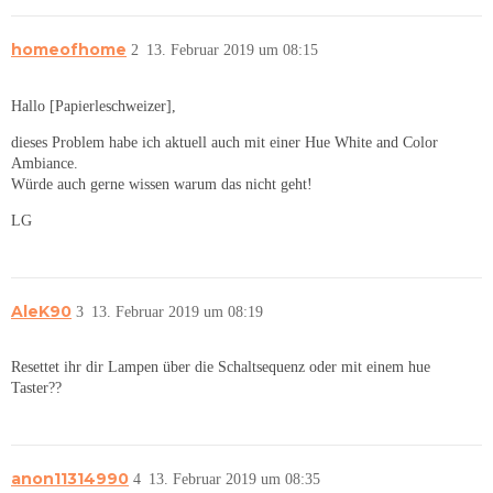
homeofhome
2
13. Februar 2019 um 08:15
Hallo [Papierleschweizer],
dieses Problem habe ich aktuell auch mit einer Hue White and Color
Ambiance.
Würde auch gerne wissen warum das nicht geht!
LG
AleK90
3
13. Februar 2019 um 08:19
Resettet ihr dir Lampen über die Schaltsequenz oder mit einem hue
Taster??
anon11314990
4
13. Februar 2019 um 08:35