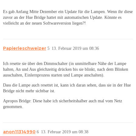
Es gab Anfang Mitte Dezember ein Update für die Lampen. Wenn ihr diese
zuvor an der Hue Bridge hattet mit automatischen Update. Könnte es
vielleicht an der neuen Softwareversion liegen?!
Papierleschweizer
5
13. Februar 2019 um 08:36
Ich resette sie über den Dimmschalter (in unmittelbare Nähe der Lampe
halten, An und Aus gleichzeitig drücken bis sie blinkt, nach dem Blinken
ausschalten, Einlernprozess starten und Lampe anschalten).
Dass die Lampe auch resettet ist, kann ich daran sehen, dass sie in der Hue
Bridge nicht mehr sichtbar ist.
Apropos Bridge: Diese habe ich sicherheitshalber auch mal vom Netz
genommen.
anon11314990
6
13. Februar 2019 um 08:38