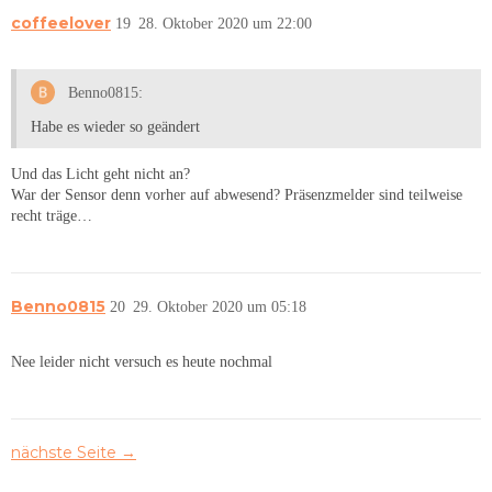
coffeelover
19
28. Oktober 2020 um 22:00
Benno0815:
Habe es wieder so geändert
Und das Licht geht nicht an?
War der Sensor denn vorher auf abwesend? Präsenzmelder sind teilweise
recht träge…
Benno0815
20
29. Oktober 2020 um 05:18
Nee leider nicht versuch es heute nochmal
nächste Seite →