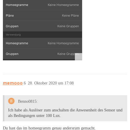
memooo
6
28. Oktober 2020 um 17:08
Benno0815:
Ich habe als Auslöser zum anschalten die Anwesenheit des Sensor und
als Bedingungen unter 100 Lux.
Du hast das im homeegramm genau andersrum gemacht.