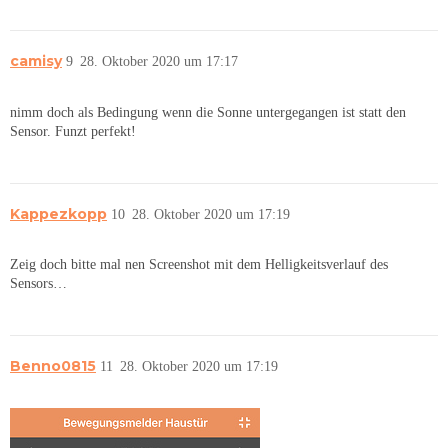
camisy
9
28. Oktober 2020 um 17:17
nimm doch als Bedingung wenn die Sonne untergegangen ist statt den
Sensor. Funzt perfekt!
Kappezkopp
10
28. Oktober 2020 um 17:19
Zeig doch bitte mal nen Screenshot mit dem Helligkeitsverlauf des
Sensors…
Benno0815
11
28. Oktober 2020 um 17:19