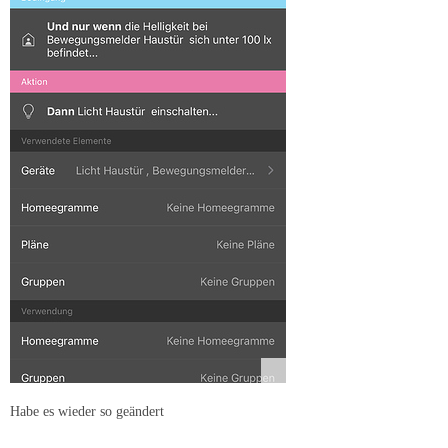
Habe es wieder so geändert