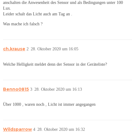
anschalten die Anwesenheit des Sensor und als Bedingungen unter 100
Lux.
Leider schalt das Licht auch am Tag an .
Was mache ich falsch ?
ch.krause
2
28. Oktober 2020 um 16:05
Welche Helligkeit meldet denn der Sensor in der Geräteliste?
Benno0815
3
28. Oktober 2020 um 16:13
Über 1000 , waren noch , Licht ist immer angegangen
Wildsparrow
4
28. Oktober 2020 um 16:32