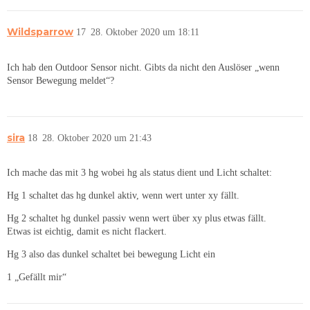
Wildsparrow
17
28. Oktober 2020 um 18:11
Ich hab den Outdoor Sensor nicht. Gibts da nicht den Auslöser „wenn
Sensor Bewegung meldet“?
sira
18
28. Oktober 2020 um 21:43
Ich mache das mit 3 hg wobei hg als status dient und Licht schaltet:
Hg 1 schaltet das hg dunkel aktiv, wenn wert unter xy fällt.
Hg 2 schaltet hg dunkel passiv wenn wert über xy plus etwas fällt.
Etwas ist eichtig, damit es nicht flackert.
Hg 3 also das dunkel schaltet bei bewegung Licht ein
1 „Gefällt mir“