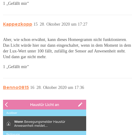
1 „Gefällt mir“
Kappezkopp
15
28. Oktober 2020 um 17:27
Aber, wie schon erwähnt, kann dieses Homeegramm nicht funktionieren.
Das Licht würde hier nur dann eingeschaltet, wenn in dem Moment in dem
der Lux-Wert unter 100 fällt, zufällig der Sensor auf Anwesenheit steht.
Und dann gar nicht mehr.
1 „Gefällt mir“
Benno0815
16
28. Oktober 2020 um 17:36