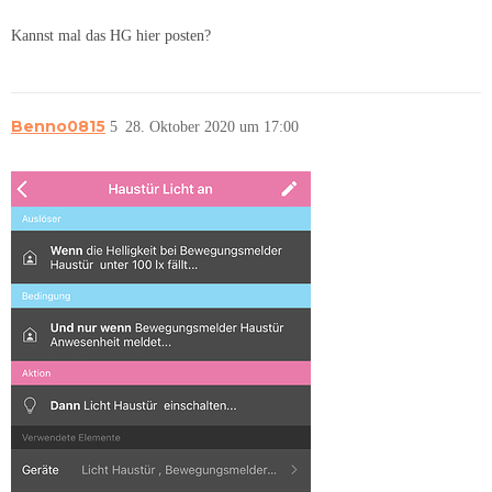
Kannst mal das HG hier posten?
Benno0815
5
28. Oktober 2020 um 17:00