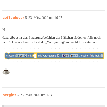
coffeelover
5
23. März 2020 um 16:27
Hi,
dazu gibt es in den Steuerungsbefehlen das Häkchen „Löschen falls noch
läuft“. Die erscheint, sobald du „Verzögerung“ in der Aktion aktivierst.
bergjet
6
23. März 2020 um 17:41