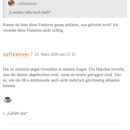
coffeelover:
„Löschen falls noch läuft“
Kannst du bitte diese Funktion genau erklären, was gelöscht wird? Ich
verstehe diese Funktion nicht richtig.
coffeelover
7
23. März 2020 um 21:15
Das ist ziemlich ungut formuliert in meinen Augen. Das Häkchen bewirkt,
dass die Aktion abgebrochen wird, wenn sie erneut getriggert wird. Also
so, wie die HGs mittlerweile auch nicht mehrfach gleichzeitig ablaufen
können.
1 „Gefällt mir“