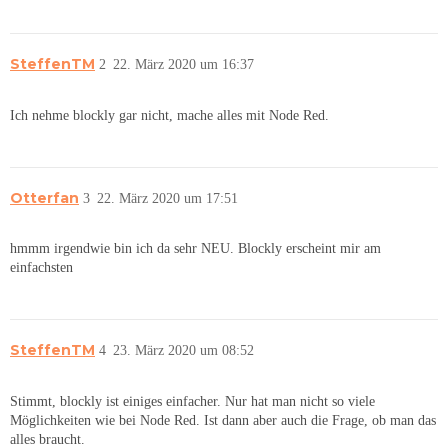
SteffenTM
2
22. März 2020 um 16:37
Ich nehme blockly gar nicht, mache alles mit Node Red.
Otterfan
3
22. März 2020 um 17:51
hmmm irgendwie bin ich da sehr NEU. Blockly erscheint mir am
einfachsten
SteffenTM
4
23. März 2020 um 08:52
Stimmt, blockly ist einiges einfacher. Nur hat man nicht so viele
Möglichkeiten wie bei Node Red. Ist dann aber auch die Frage, ob man das
alles braucht.