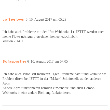
coffeelover
5
10. August 2017 um 05:29
Ich habe auch Probleme mit den Ifttt Webhooks. Lt. IFTTT werden auch
meine Flows getriggert, erreichen homee jedoch nicht.
Version 2.14.0
Sofasportler
6
10. August 2017 um 07:05
Ich habe auch schon seit mehreren Tagen Probleme damit und vermute das
Problem direkt bei IFTTT in der “Maker”-Schnittstelle zu den anderen
Apps.
Andere Apps funktionieren nämlich einwandfrei und auch Homee-
Webhooks in eine andere Richtung funktionieren.