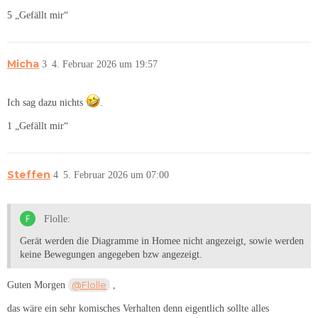
5 „Gefällt mir“
Micha
3
4. Februar 2026 um 19:57
Ich sag dazu nichts
.
1 „Gefällt mir“
Steffen
4
5. Februar 2026 um 07:00
Flolle:
Gerät werden die Diagramme in Homee nicht angezeigt, sowie werden
keine Bewegungen angegeben bzw angezeigt.
@Flolle
Guten Morgen
,
das wäre ein sehr komisches Verhalten denn eigentlich sollte alles