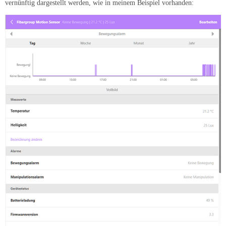
vernünftig dargestellt werden, wie in meinem Beispiel vorhanden: