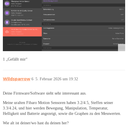
1 „Gefällt mir“
Wildsparrow
6
5. Februar 2026 um 19:32
Deine Firmware/Software sieht sehr interessant aus.
Meine uralten Fibaro Motion Sensoren haben 3.2/4.5, Steffen seiner
3.3/4.24, und hier werden Bewegung, Manipulation, Temperatur,
Helligkeit und Batterie angezeigt, sowie die Graphen zu den Messwerten.
Wie alt ist deiner/wo hast du deinen her?