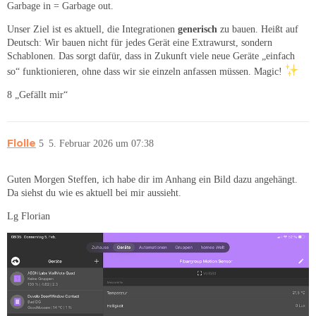
Garbage in = Garbage out.
Unser Ziel ist es aktuell, die Integrationen
generisch
zu bauen. Heißt auf
Deutsch: Wir bauen nicht für jedes Gerät eine Extrawurst, sondern
Schablonen. Das sorgt dafür, dass in Zukunft viele neue Geräte „einfach
so“ funktionieren, ohne dass wir sie einzeln anfassen müssen. Magic!
8 „Gefällt mir“
Flolle
5
5. Februar 2026 um 07:38
Guten Morgen Steffen, ich habe dir im Anhang ein Bild dazu angehängt.
Da siehst du wie es aktuell bei mir aussieht.
Lg Florian