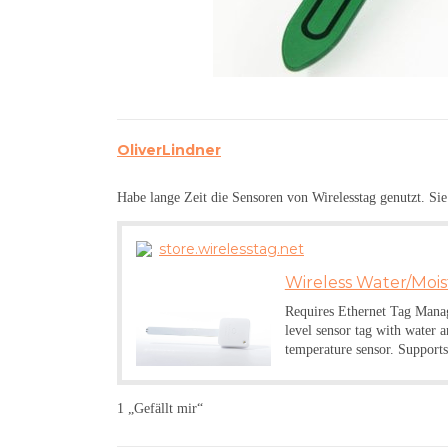
OliverLindner
Habe lange Zeit die Sensoren von Wirelesstag genutzt. Si
store.wirelesstag.net
Wireless Water/Mois
Requires Ethernet Tag Manag
level sensor tag with water 
temperature sensor. Supports 
1 „Gefällt mir“