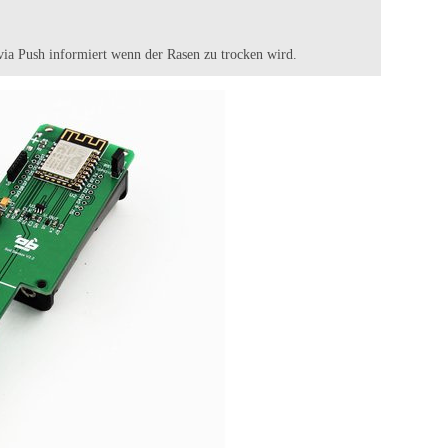
via Push informiert wenn der Rasen zu trocken wird.