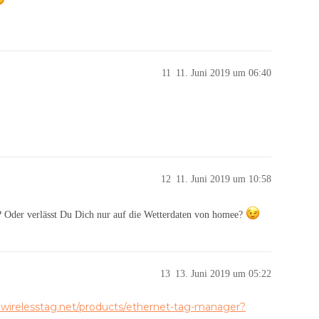
11
11. Juni 2019 um 06:40
12
11. Juni 2019 um 10:58
? Oder verlässt Du Dich nur auf die Wetterdaten von homee?
13
13. Juni 2019 um 05:22
e.wirelesstag.net/products/ethernet-tag-manager?