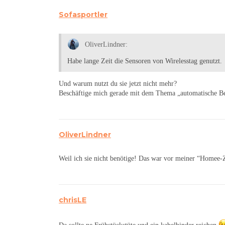
Sofasportler
OliverLindner:
Habe lange Zeit die Sensoren von Wirelesstag genutzt.
Und warum nutzt du sie jetzt nicht mehr?
Beschäftige mich gerade mit dem Thema „automatische 
OliverLindner
Weil ich sie nicht benötige! Das war vor meiner “Homee-Z
chrisLE