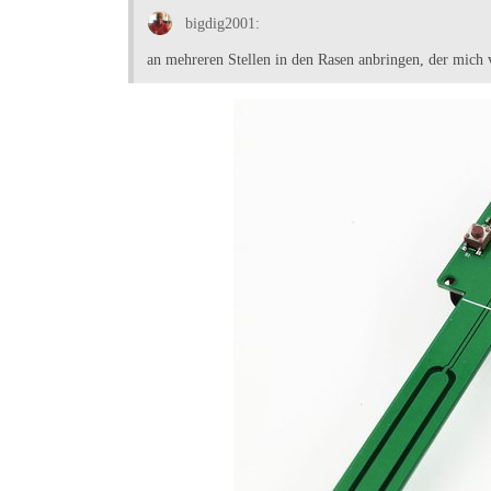
bigdig2001:
an mehreren Stellen in den Rasen anbringen, der mich 