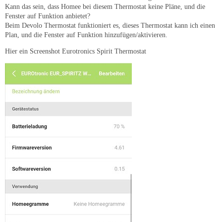
Kann das sein, dass Homee bei diesem Thermostat keine Pläne, und die
Fenster auf Funktion anbietet?
Beim Devolo Thermostat funktioniert es, dieses Thermostat kann ich einen
Plan, und die Fenster auf Funktion hinzufügen/aktivieren.
Hier ein Screenshot Eurotronics Spirit Thermostat