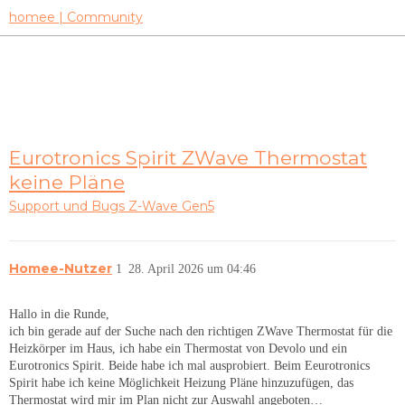
homee | Community
Eurotronics Spirit ZWave Thermostat
keine Pläne
Support und Bugs
Z-Wave Gen5
Homee-Nutzer
1
28. April 2026 um 04:46
Hallo in die Runde,
ich bin gerade auf der Suche nach den richtigen ZWave Thermostat für die
Heizkörper im Haus, ich habe ein Thermostat von Devolo und ein
Eurotronics Spirit. Beide habe ich mal ausprobiert. Beim Eeurotronics
Spirit habe ich keine Möglichkeit Heizung Pläne hinzuzufügen, das
Thermostat wird mir im Plan nicht zur Auswahl angeboten…