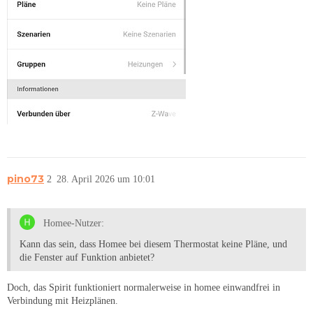
pino73
2
28. April 2026 um 10:01
Homee-Nutzer:
Kann das sein, dass Homee bei diesem Thermostat keine Pläne, und
die Fenster auf Funktion anbietet?
Doch, das Spirit funktioniert normalerweise in homee einwandfrei in
Verbindung mit Heizplänen.