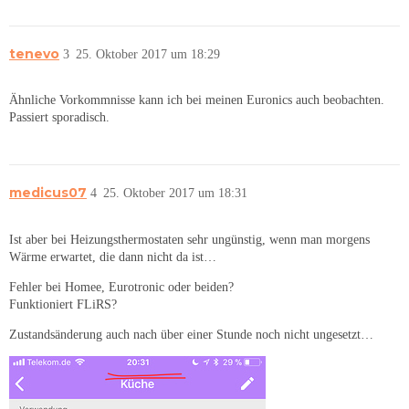
tenevo
3
25. Oktober 2017 um 18:29
Ähnliche Vorkommnisse kann ich bei meinen Euronics auch beobachten.
Passiert sporadisch.
medicus07
4
25. Oktober 2017 um 18:31
Ist aber bei Heizungsthermostaten sehr ungünstig, wenn man morgens
Wärme erwartet, die dann nicht da ist…
Fehler bei Homee, Eurotronic oder beiden?
Funktioniert FLiRS?
Zustandsänderung auch nach über einer Stunde noch nicht ungesetzt…