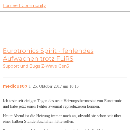
homee | Community
Eurotronics Spirit - fehlendes
Aufwachen trotz FLiRS
Support und Bugs
Z-Wave Gen5
medicus07
1
25. Oktober 2017 um 18:13
Ich teste seit einigen Tagen das neue Heizungsthermostat von Eurotronic
und habe jetzt einen Fehler zweimal reproduzieren können.
Heute Abend ist die Heizung immer noch an, obwohl sie schon seit über
einer halben Stunde abschalten hätte sollen.