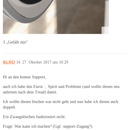
3 „Gefällt mir“
BLRD
16
27. Oktober 2017 um 10:29
Hi an den homee Support,
auch ich habe den Eurot… Spirit und Probleme (und wollte diesen neu
anlernen nach dem Tread) damit.
Ich wollte diesen löschen was nicht geht und nun habe ich diesen auch
doppelt.
Ein Zwangslöschen funktioniert nicht.
Frage: Was kann ich machen? (Ggf. support-Zugang?).