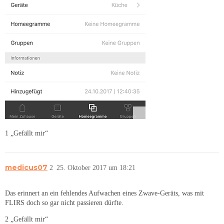
1 „Gefällt mir“
medicus07
2
25. Oktober 2017 um 18:21
Das erinnert an ein fehlendes Aufwachen eines Zwave-Geräts, was mit
FLIRS doch so gar nicht passieren dürfte.
2 „Gefällt mir“