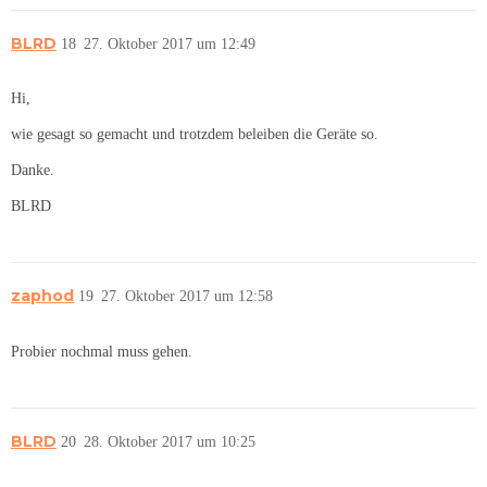
BLRD
18
27. Oktober 2017 um 12:49
Hi,
wie gesagt so gemacht und trotzdem beleiben die Geräte so.
Danke.
BLRD
zaphod
19
27. Oktober 2017 um 12:58
Probier nochmal muss gehen.
BLRD
20
28. Oktober 2017 um 10:25