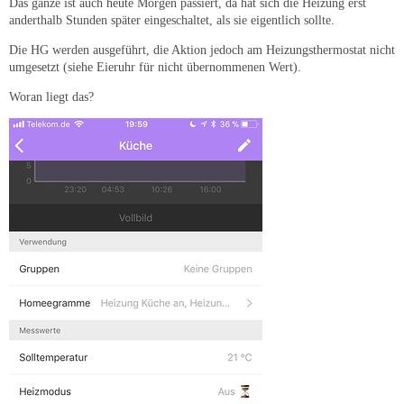
Das ganze ist auch heute Morgen passiert, da hat sich die Heizung erst
anderthalb Stunden später eingeschaltet, als sie eigentlich sollte.
Die HG werden ausgeführt, die Aktion jedoch am Heizungsthermostat nicht
umgesetzt (siehe Eieruhr für nicht übernommenen Wert).
Woran liegt das?