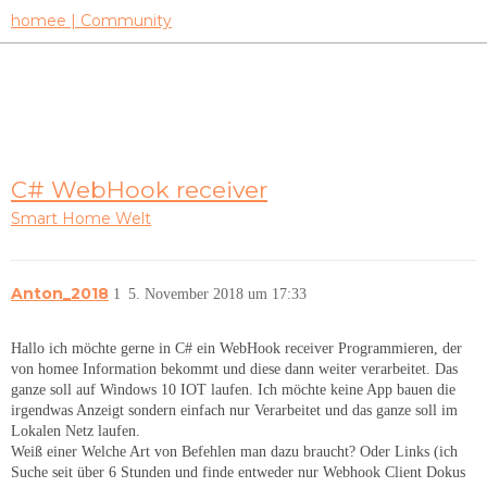
homee | Community
C# WebHook receiver
Smart Home Welt
Anton_2018
1
5. November 2018 um 17:33
Hallo ich möchte gerne in C# ein WebHook receiver Programmieren, der
von homee Information bekommt und diese dann weiter verarbeitet. Das
ganze soll auf Windows 10 IOT laufen. Ich möchte keine App bauen die
irgendwas Anzeigt sondern einfach nur Verarbeitet und das ganze soll im
Lokalen Netz laufen.
Weiß einer Welche Art von Befehlen man dazu braucht? Oder Links (ich
Suche seit über 6 Stunden und finde entweder nur Webhook Client Dokus