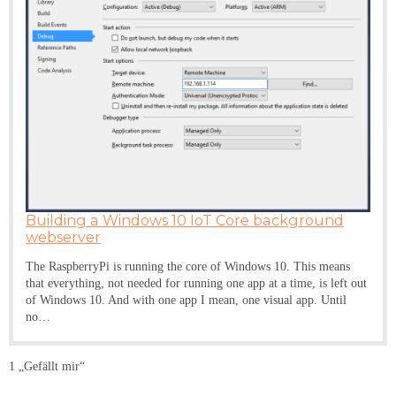
Building a Windows 10 IoT Core background
webserver
The RaspberryPi is running the core of Windows 10. This means
that everything, not needed for running one app at a time, is left out
of Windows 10. And with one app I mean, one visual app. Until
no…
1 „Gefällt mir“