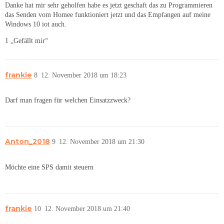
Danke hat mir sehr geholfen habe es jetzt geschaft das zu Programmieren
das Senden vom Homee funktioniert jetzt und das Empfangen auf meine
Windows 10 iot auch.
1 „Gefällt mir“
frankie
8
12. November 2018 um 18:23
Darf man fragen für welchen Einsatzzweck?
Anton_2018
9
12. November 2018 um 21:30
Möchte eine SPS damit steuern
frankie
10
12. November 2018 um 21:40