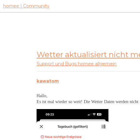
homee | Community
Wetter aktualisiert nicht m
Support und Bugs
homee allgemein
kawatom
Hallo,
Es ist mal wieder so weit! Die Wetter Daten werden nicht a